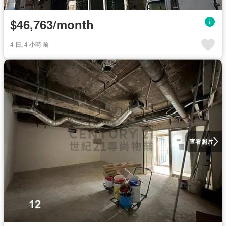
$46,763/month
4 日, 4 小時 前
查看照片