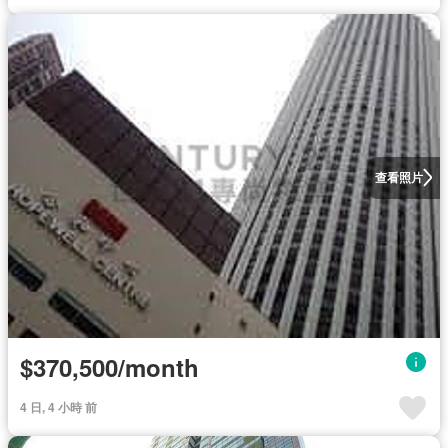
查看照片
$370,500/month
4 日, 4 小時 前