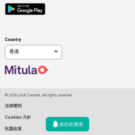
Country
© 2026 Lifull Connect, All rights reserved
法律聲明
Cookies 方針
保存此搜索
私隱政策