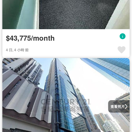
$43,775/month
4 日, 4 小時 前
查看照片