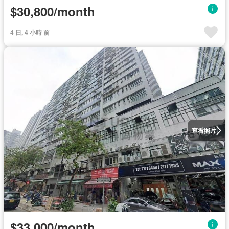
$30,800/month
4 日, 4 小時 前
查看照片
$33,000/month