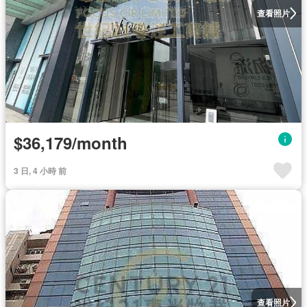
查看照片
$36,179/month
3 日, 4 小時 前
查看照片