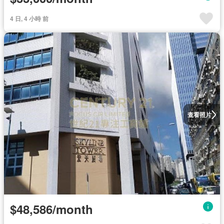
4 日, 4 小時 前
查看照片
$48,586/month