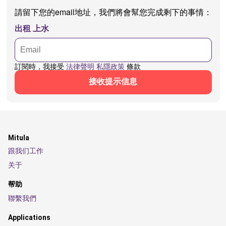
請留下您的email地址，我們將會幫您完成剩下的事情：
出租 上水
訂閱時，我接受
法律聲明
私隱政策
條款
接收提示信息
Mitula
跟我们工作
关于
帮助
聯繫我們
Applications