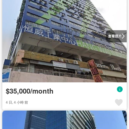
查看照片
$35,000/month
4 日, 4 小時 前