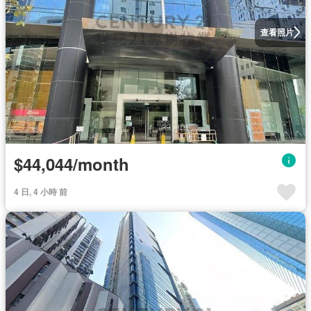
查看照片
$44,044/month
4 日, 4 小時 前