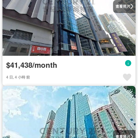
查看照片
$41,438/month
4 日, 4 小時 前
查看照片