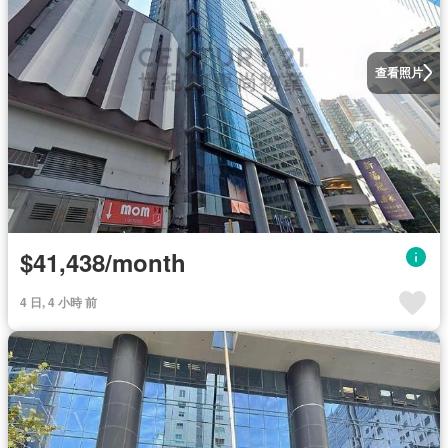
查看照片
$41,438/month
4 日, 4 小時 前