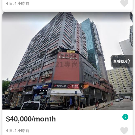
4 日, 4 小時 前
查看照片
$40,000/month
4 日, 4 小時 前