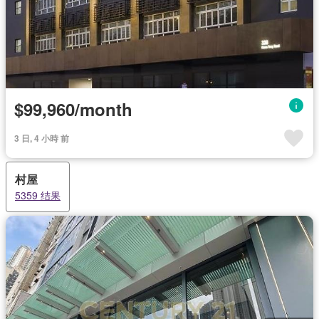
$99,960/month
3 日, 4 小時 前
村屋
5359 结果