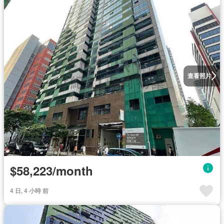
查看照片
$58,223/month
4 日, 4 小時 前