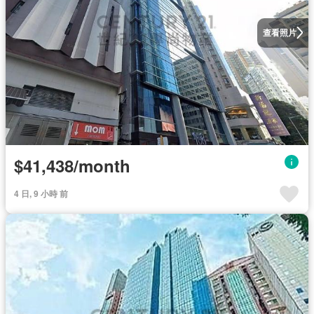
查看照片
$41,438/month
4 日, 9 小時 前