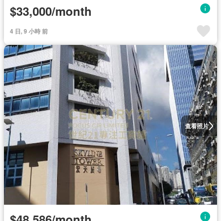
$33,000/month
4 日, 9 小時 前
查看照片
$48,586/month