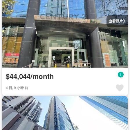
查看照片
$44,044/month
4 日, 9 小時 前