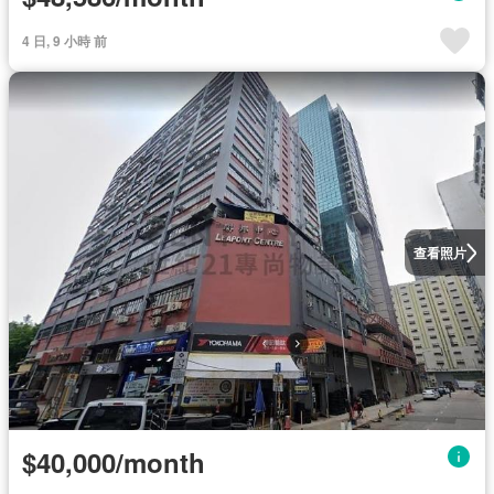
4 日, 9 小時 前
查看照片
$40,000/month