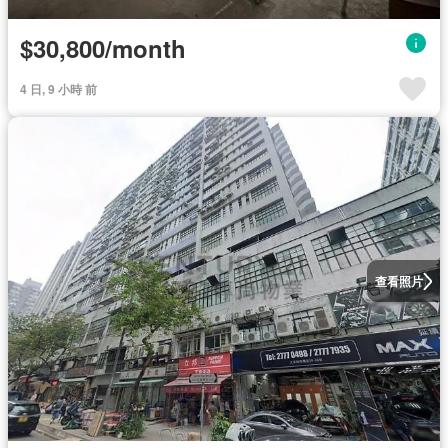
$30,800/month
4 日, 9 小時 前
查看照片