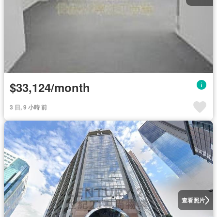
$33,124/month
3 日, 9 小時 前
查看照片