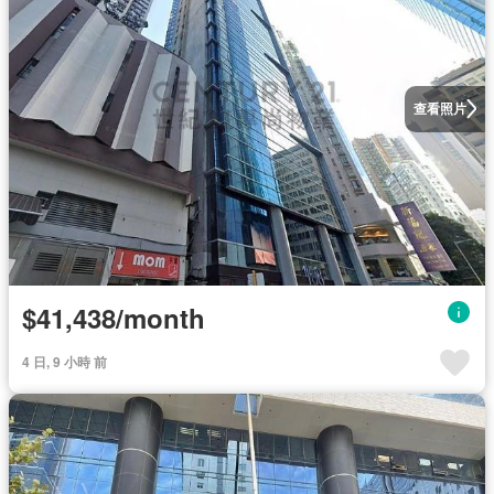
查看照片
$41,438/month
4 日, 9 小時 前