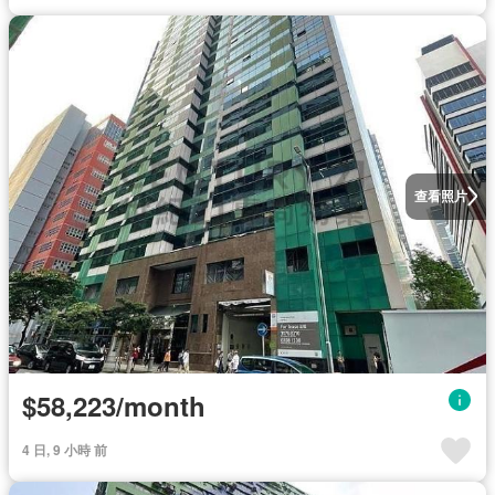
查看照片
$58,223/month
4 日, 9 小時 前