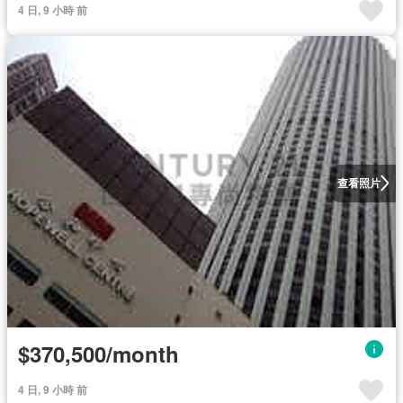
4 日, 9 小時 前
查看照片
$370,500/month
4 日, 9 小時 前