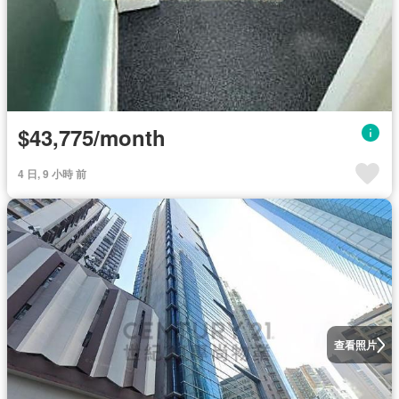
$43,775/month
4 日, 9 小時 前
查看照片