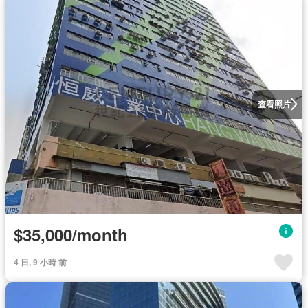
查看照片
$35,000/month
4 日, 9 小時 前