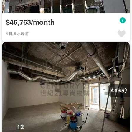
$46,763/month
4 日, 9 小時 前
查看照片