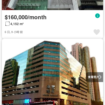
$160,000/month
4,152 m²
6 日, 9 小時 前
查看照片