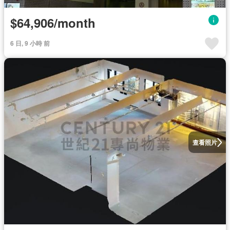
$64,906/month
6 日, 9 小時 前
查看照片