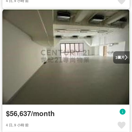
4 日, 9 小時 前
圖片
3
$56,637/month
4 日, 9 小時 前