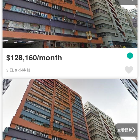
$128,160/month
5 日, 9 小時 前
查看照片