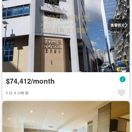
查看照片
$74,412/month
5 日, 9 小時 前