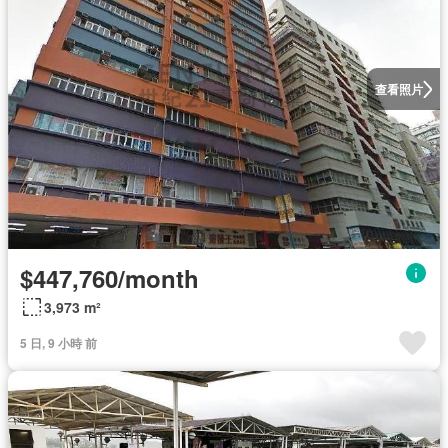
查看照片
$447,760/month
3,973 m²
5 日, 9 小時 前