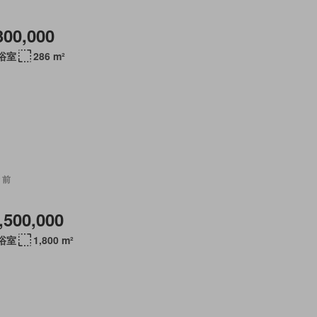
300,000
 浴室
286 m²
 前
,500,000
 浴室
1,800 m²