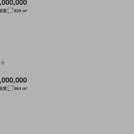
,000,000
 浴室
929 m²
 前
,000,000
 浴室
964 m²