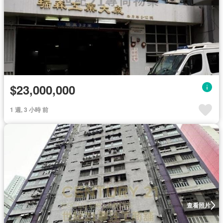
$23,000,000
1 週, 3 小時 前
查看照片