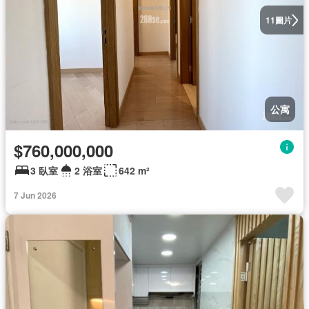
圖片
11
公寓
$760,000,000
3 臥室
2 浴室
642 m²
7 Jun 2026