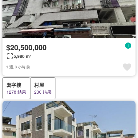
$20,500,000
5,980 m²
1 週, 3 小時 前
寫字樓
村屋
1278 结果
230 结果