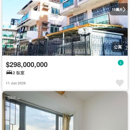
圖片
10
公寓
$298,000,000
2 臥室
11 Jun 2026