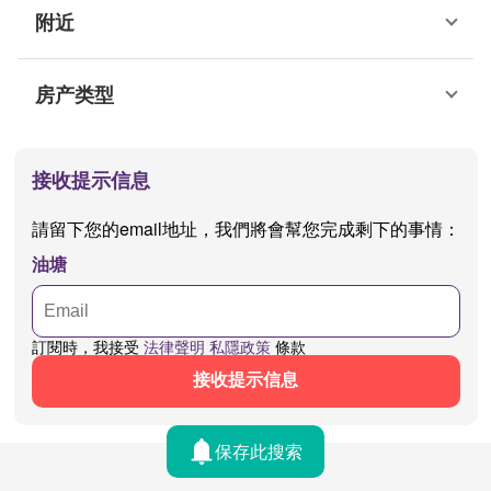
附近
房产类型
接收提示信息
請留下您的email地址，我們將會幫您完成剩下的事情：
油塘
訂閱時，我接受
法律聲明
私隱政策
條款
接收提示信息
保存此搜索