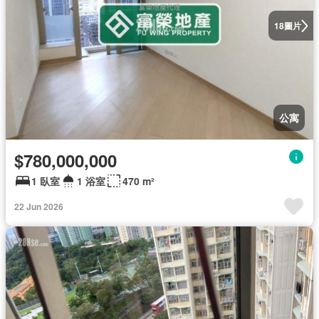
圖片
18
公寓
$780,000,000
1 臥室
1 浴室
470 m²
22 Jun 2026