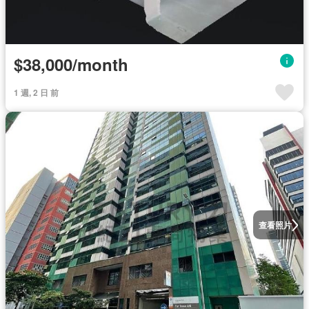
$38,000/month
1 週, 2 日 前
查看照片