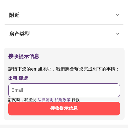
附近
房产类型
接收提示信息
請留下您的email地址，我們將會幫您完成剩下的事情：
出租 觀塘
訂閱時，我接受
法律聲明
私隱政策
條款
接收提示信息