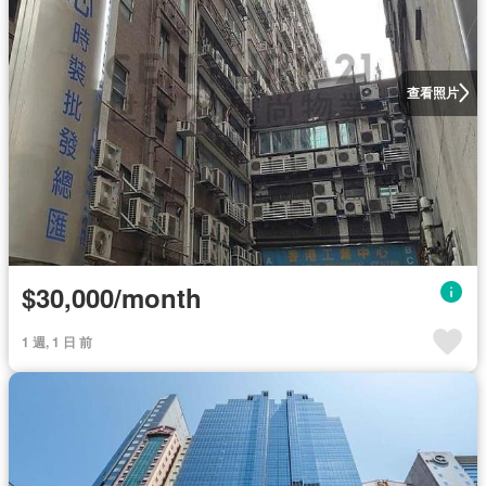
查看照片
$30,000/month
1 週, 1 日 前