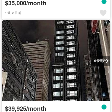
$35,000/month
1 週, 2 日 前
查看照片
$39,925/month