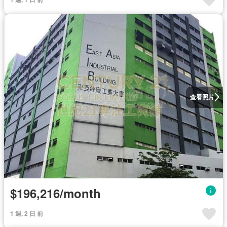
查看照片
$196,216/month
1 週, 2 日 前