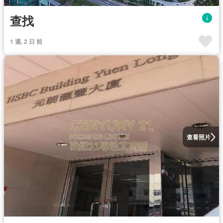
查找
1 週, 2 日 前
查看照片