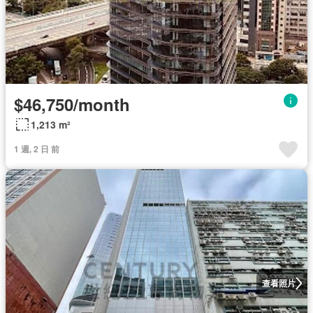
$46,750/month
1,213 m²
1 週, 2 日 前
查看照片