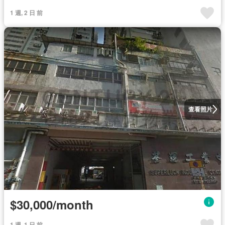
1 週, 2 日 前
查看照片
$30,000/month
1 週, 1 日 前