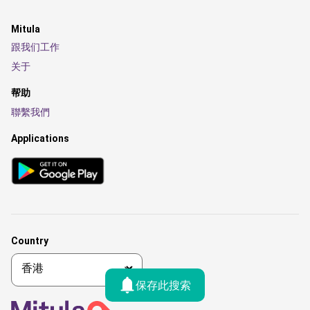
Mitula
跟我们工作
关于
帮助
聯繫我們
Applications
Country
保存此搜索