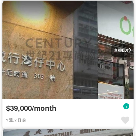
查看照片
$39,000/month
1 週, 2 日 前