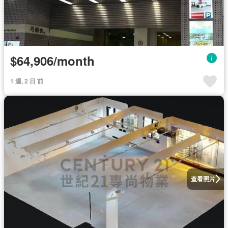
$64,906/month
1 週, 2 日 前
查看照片