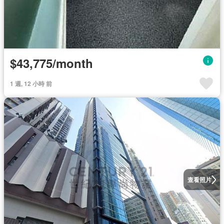
$43,775/month
1 週, 12 小時 前
查看照片