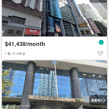
$41,438/month
1 週, 12 小時 前
查看照片