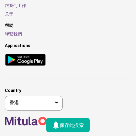
跟我们工作
关于
帮助
聯繫我們
Applications
Country
保存此搜索