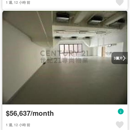
1 週, 12 小時 前
圖片
3
$56,637/month
1 週, 12 小時 前