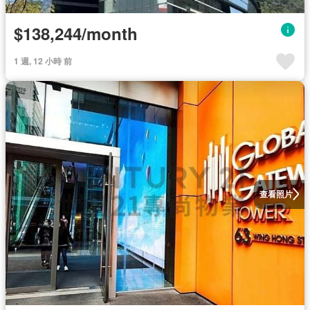
$138,244/month
1 週, 12 小時 前
查看照片