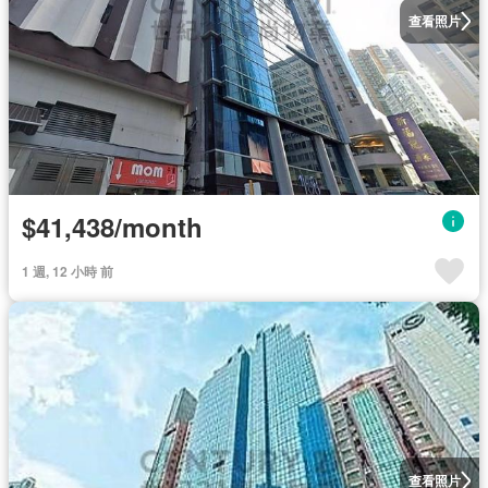
查看照片
$41,438/month
1 週, 12 小時 前
查看照片