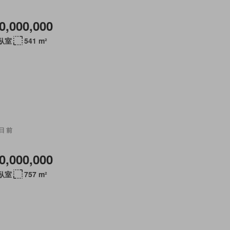
0,000,000
 臥室
541 m²
 日 前
0,000,000
 臥室
757 m²