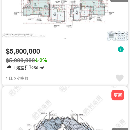
$5,800,000
$5,900,000
2%
1 浴室
256 m²
1 日, 5 小時 前
更新