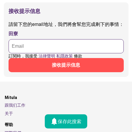
接收提示信息
請留下您的email地址，我們將會幫您完成剩下的事情：
田寮
訂閱時，我接受
法律聲明
私隱政策
條款
接收提示信息
Mitula
跟我们工作
关于
保存此搜索
帮助