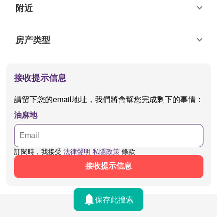
附近
房产类型
接收提示信息
請留下您的email地址，我們將會幫您完成剩下的事情：
油麻地
訂閱時，我接受
法律聲明
私隱政策
條款
接收提示信息
保存此搜索