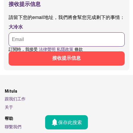
接收提示信息
請留下您的email地址，我們將會幫您完成剩下的事情：
大冷水
訂閱時，我接受
法律聲明
私隱政策
條款
接收提示信息
Mitula
跟我们工作
关于
帮助
保存此搜索
聯繫我們