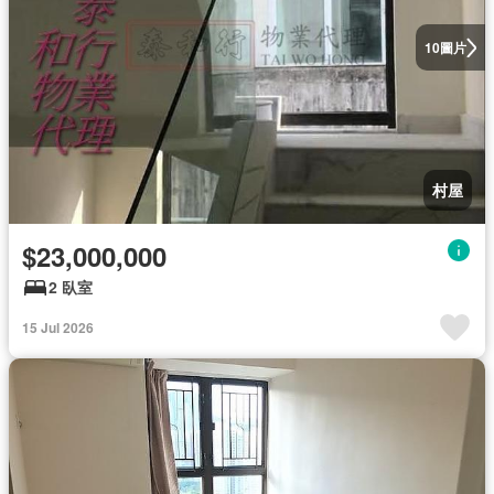
圖片
10
村屋
$23,000,000
2 臥室
15 Jul 2026