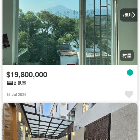
圖片
7
村屋
$19,800,000
2 臥室
15 Jul 2026