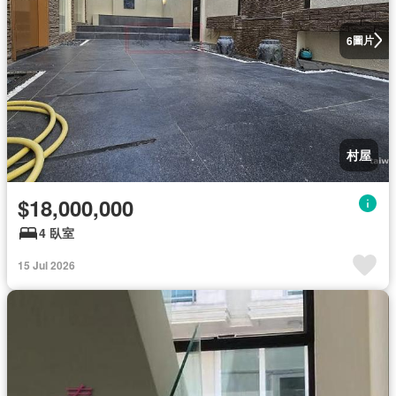
圖片
6
村屋
$18,000,000
4 臥室
15 Jul 2026