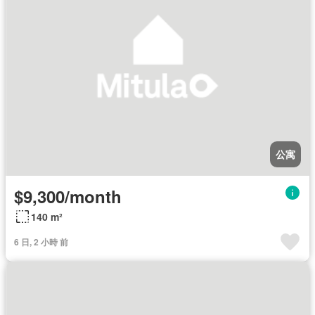
公寓
$9,300/month
140 m²
6 日, 2 小時 前