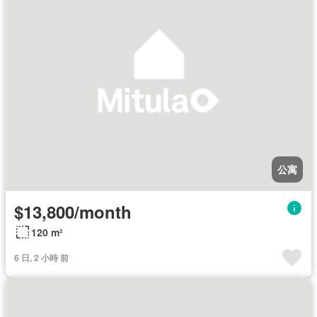
公寓
$13,800/month
120 m²
6 日, 2 小時 前