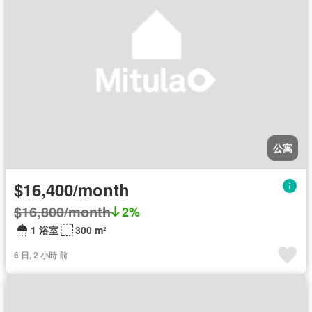
公寓
$16,400/month
$16,800/month
2%
1 浴室
300 m²
6 日, 2 小時 前