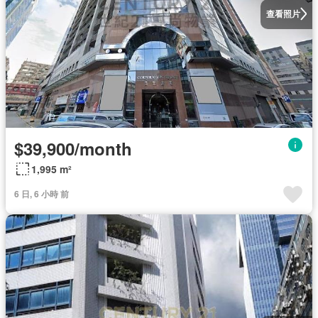
查看照片
$39,900/month
1,995 m²
6 日, 6 小時 前