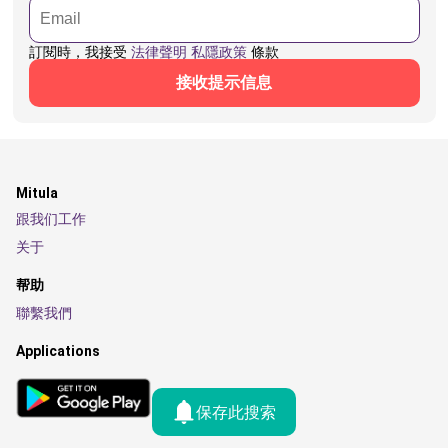
訂閱時，我接受
法律聲明
私隱政策
條款
接收提示信息
Mitula
跟我们工作
关于
帮助
聯繫我們
Applications
保存此搜索