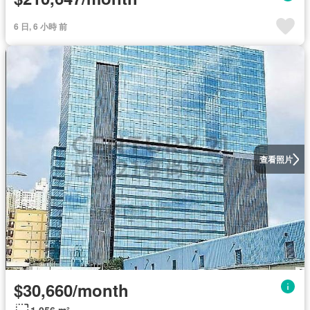
6 日, 6 小時 前
查看照片
$30,660/month