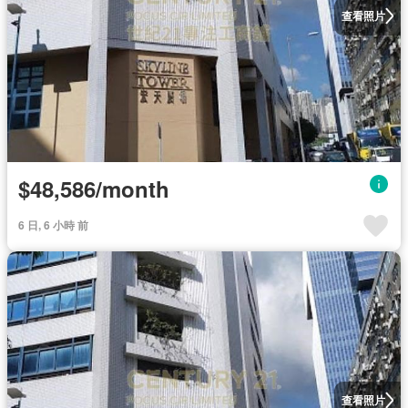
查看照片
$48,586/month
6 日, 6 小時 前
查看照片