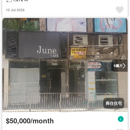
10 Jul 2026
圖片
9
商住住宅
$50,000/month