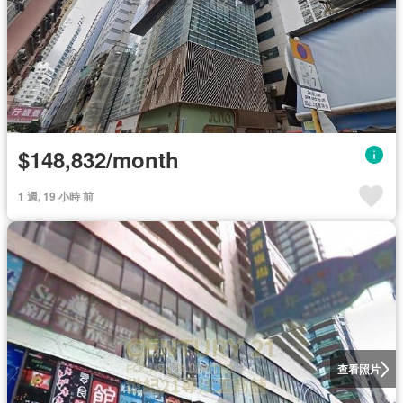
$148,832/month
1 週, 19 小時 前
查看照片