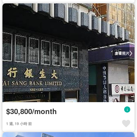
查看照片
$30,800/month
1 週, 19 小時 前