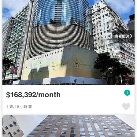
查看照片
$168,392/month
1 週, 19 小時 前