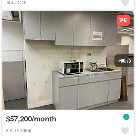
10 Jul 2026
更新
圖片
12
$57,200/month
2 日, 19 小時 前