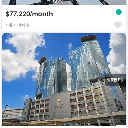
$77,220/month
1 週, 19 小時 前
查看照片