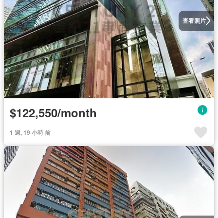
查看照片
$122,550/month
1 週, 19 小時 前