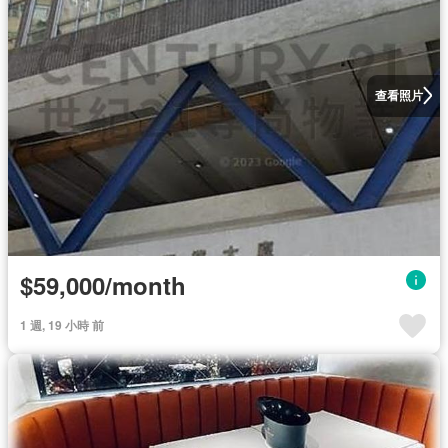
查看照片
$59,000/month
1 週, 19 小時 前