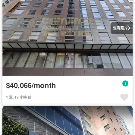
查看照片
$40,066/month
1 週, 19 小時 前