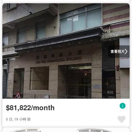
查看照片
$81,822/month
5 日, 19 小時 前