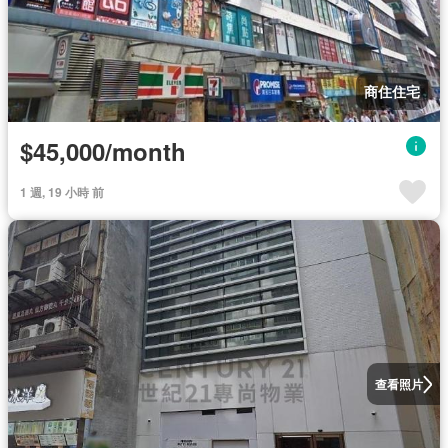
商住住宅
$45,000/month
1 週, 19 小時 前
查看照片