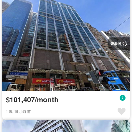
查看照片
$101,407/month
1 週, 19 小時 前