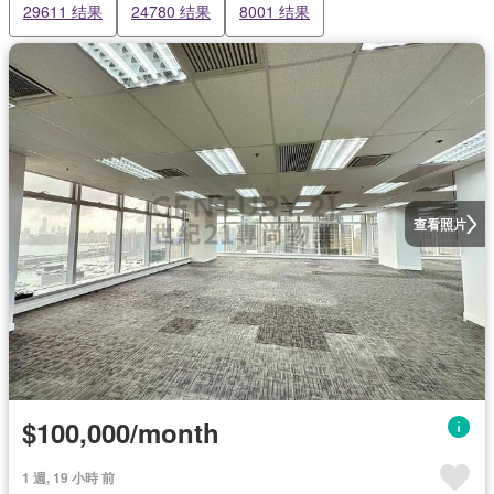
29611 结果
24780 结果
8001 结果
查看照片
$100,000/month
1 週, 19 小時 前