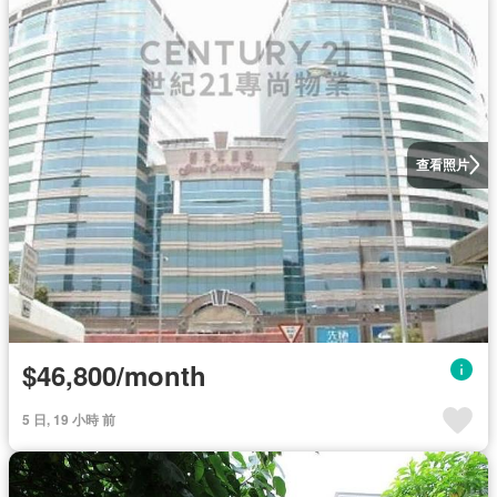
查看照片
$46,800/month
5 日, 19 小時 前