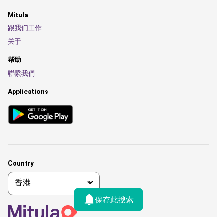
Mitula
跟我们工作
关于
帮助
聯繫我們
Applications
Country
保存此搜索