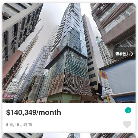
查看照片
$140,349/month
6 日, 19 小時 前