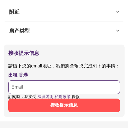
附近
房产类型
接收提示信息
請留下您的email地址，我們將會幫您完成剩下的事情：
出租 香港
訂閱時，我接受
法律聲明
私隱政策
條款
接收提示信息