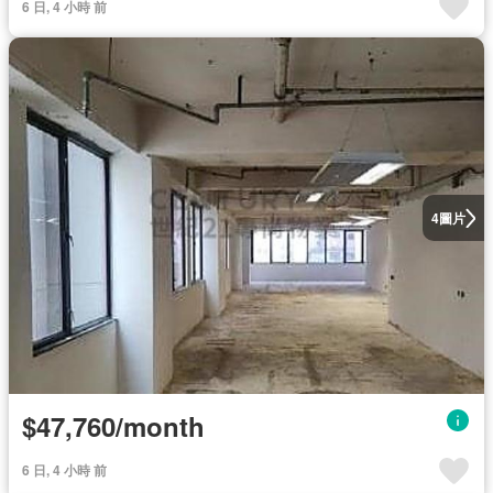
6 日, 4 小時 前
圖片
4
$47,760/month
6 日, 4 小時 前