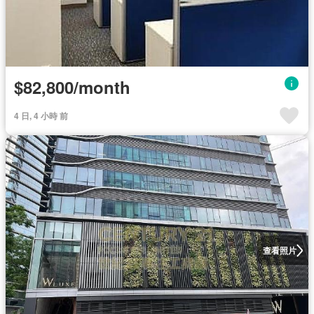
$82,800/month
4 日, 4 小時 前
查看照片