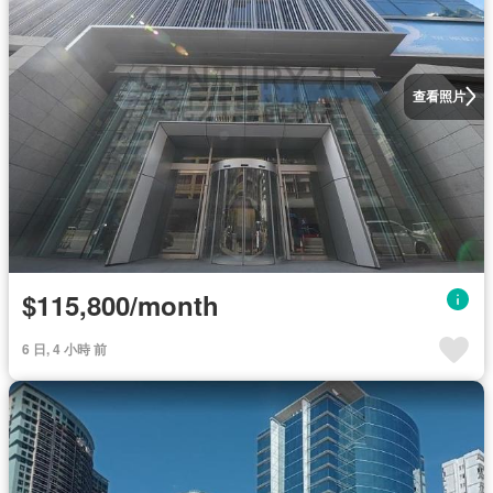
查看照片
$115,800/month
6 日, 4 小時 前