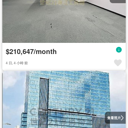
$210,647/month
4 日, 4 小時 前
查看照片