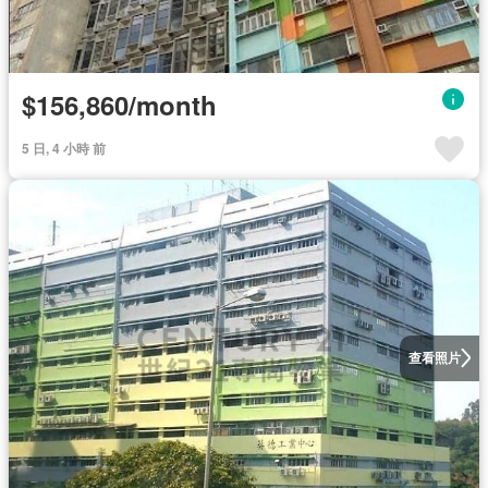
$156,860/month
5 日, 4 小時 前
查看照片