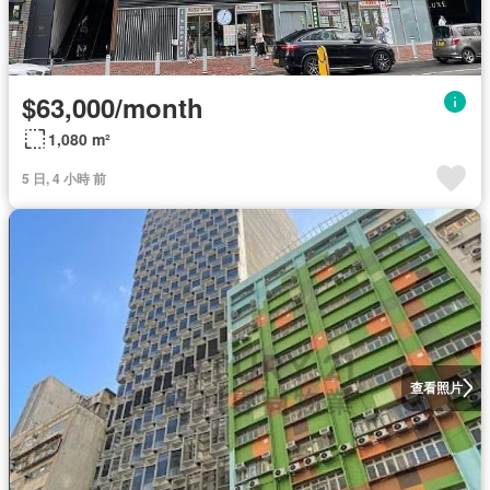
$63,000/month
1,080 m²
5 日, 4 小時 前
查看照片