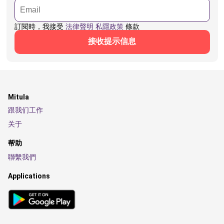
訂閱時，我接受
法律聲明
私隱政策
條款
接收提示信息
Mitula
跟我们工作
关于
帮助
聯繫我們
Applications