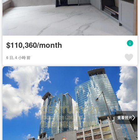
$110,360/month
6 日, 4 小時 前
查看照片