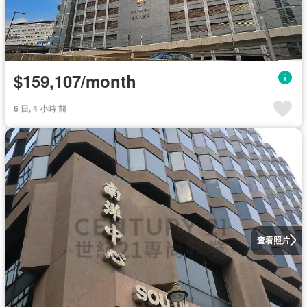
$159,107/month
6 日, 4 小時 前
查看照片