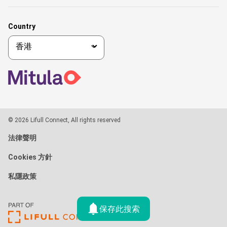
Country
© 2026 Lifull Connect, All rights reserved
法律聲明
Cookies 方針
私隱政策
保存此搜索