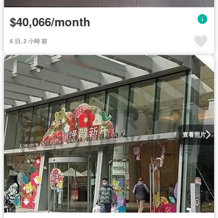
$40,066/month
6 日, 2 小時 前
查看照片