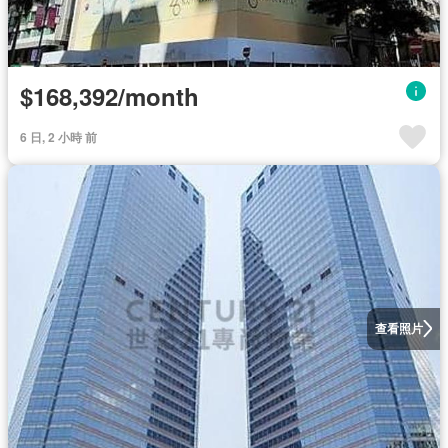
$168,392/month
6 日, 2 小時 前
查看照片