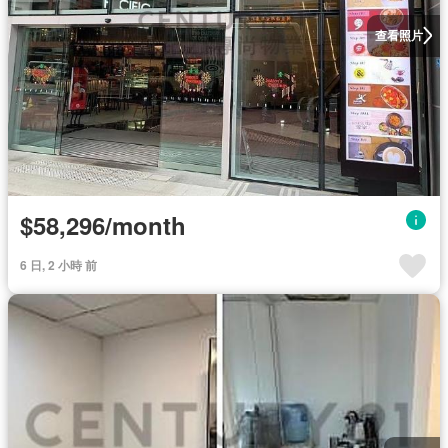
查看照片
$58,296/month
6 日, 2 小時 前