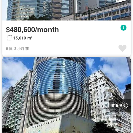
$480,600/month
15,619 m²
6 日, 2 小時 前
查看照片