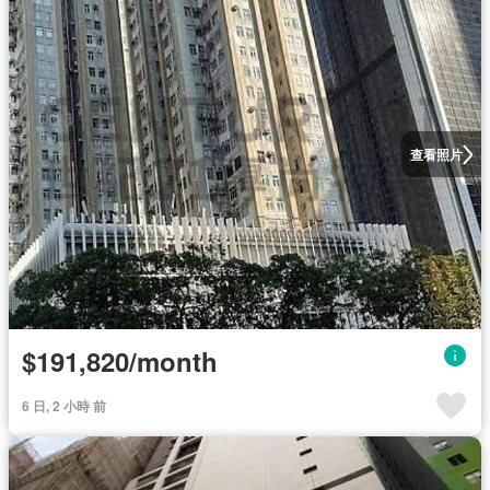
查看照片
$191,820/month
6 日, 2 小時 前