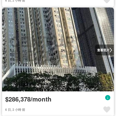
6 日, 2 小時 前
查看照片
$286,378/month
6 日, 2 小時 前