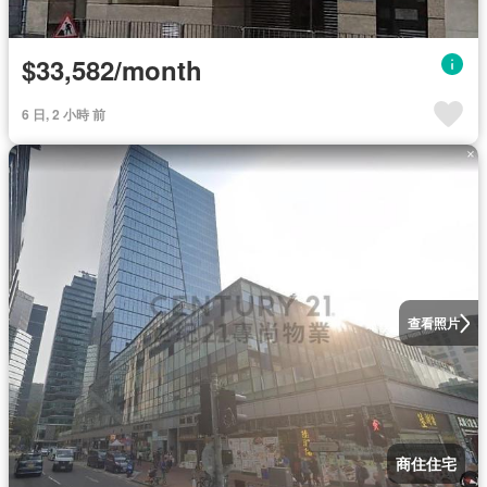
$33,582/month
6 日, 2 小時 前
查看照片
商住住宅