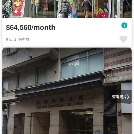
$64,560/month
6 日, 2 小時 前
查看照片