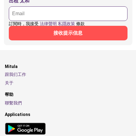
出租 太和
訂閱時，我接受
法律聲明
私隱政策
條款
接收提示信息
Mitula
跟我们工作
关于
帮助
聯繫我們
Applications