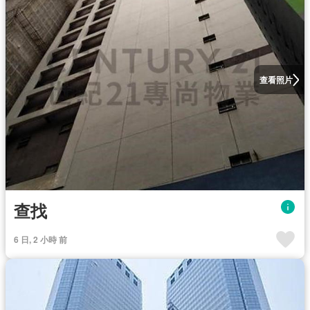
查看照片
查找
6 日, 2 小時 前