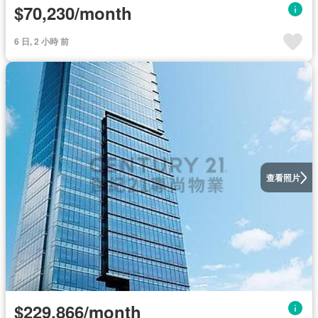
$70,230/month
6 日, 2 小時 前
查看照片
$229,866/month