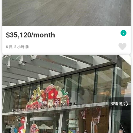
$35,120/month
6 日, 2 小時 前
查看照片