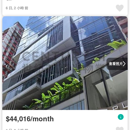
6 日, 2 小時 前
查看照片
$44,016/month