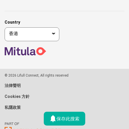
Country
© 2026 Lifull Connect, All rights reserved
法律聲明
Cookies 方針
私隱政策
保存此搜索