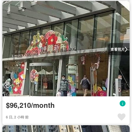
查看照片
$96,210/month
6 日, 2 小時 前