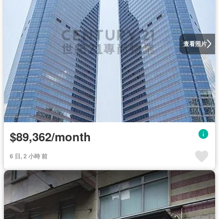
查看照片
$89,362/month
6 日, 2 小時 前