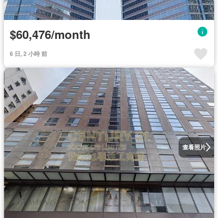
$60,476/month
6 日, 2 小時 前
查看照片