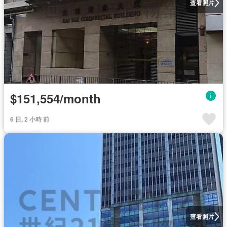
查看照片
$151,554/month
6 日, 2 小時 前
查看照片