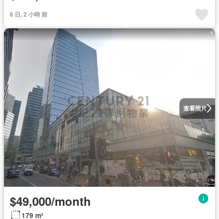
6 日, 2 小時 前
查看照片
$49,000/month
179 m²