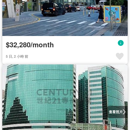
$32,280/month
5 日, 2 小時 前
查看照片