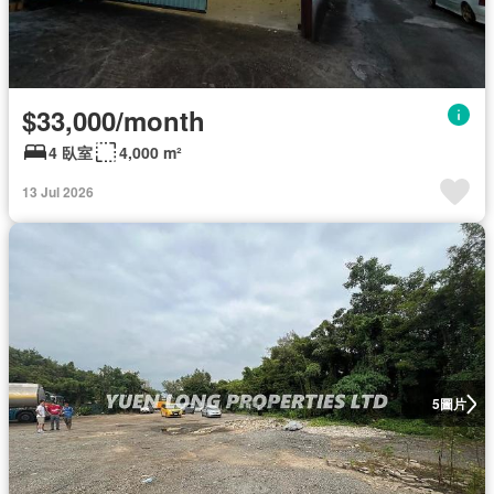
$33,000/month
4 臥室
4,000 m²
13 Jul 2026
圖片
5