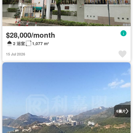
$28,000/month
2 浴室
1,077 m²
15 Jul 2026
圖片
6