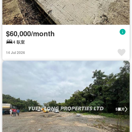
$60,000/month
4 臥室
14 Jul 2026
圖片
5