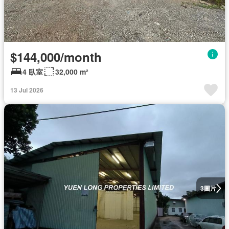
$144,000/month
4 臥室
32,000 m²
13 Jul 2026
圖片
3