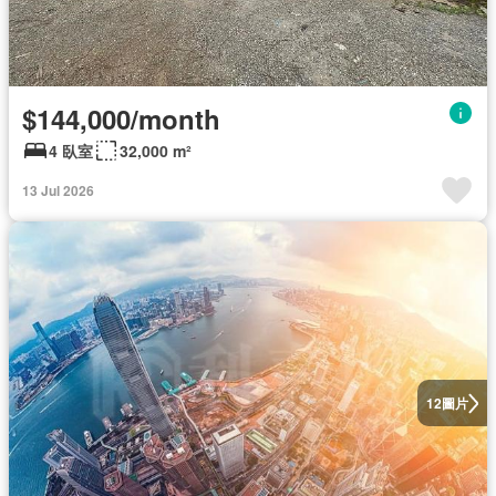
$144,000/month
4 臥室
32,000 m²
13 Jul 2026
圖片
12