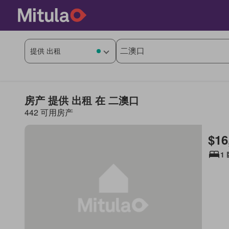
房产 提供 出租 在 二澳口
442 可用房产
$16
1