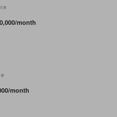
 日 前
0,000/month
 前
000/month