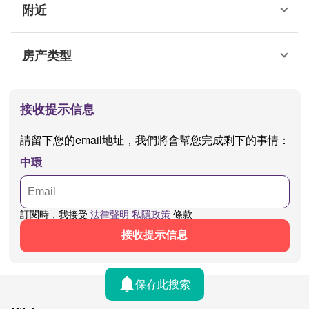
附近
房产类型
接收提示信息
請留下您的email地址，我們將會幫您完成剩下的事情：
中環
訂閱時，我接受
法律聲明
私隱政策
條款
接收提示信息
保存此搜索