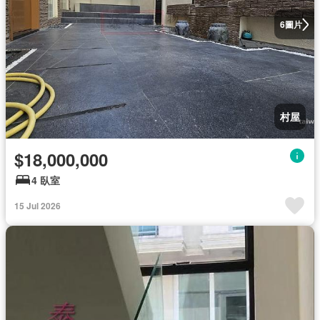
圖片
6
村屋
$18,000,000
4 臥室
15 Jul 2026