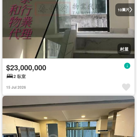
圖片
10
村屋
$23,000,000
2 臥室
15 Jul 2026