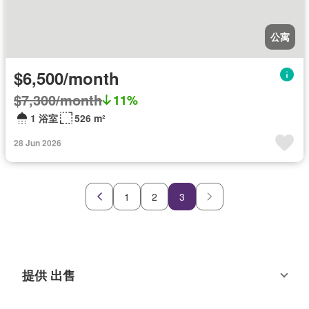
公寓
$6,500/month
$7,300/month
11%
1 浴室
526 m²
28 Jun 2026
1
2
3
提供 出售