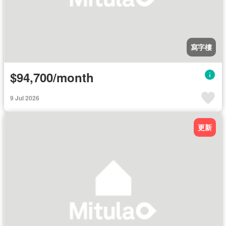
寫字樓
$94,700/month
9 Jul 2026
更新