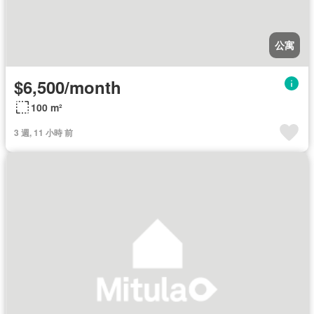
公寓
$6,500/month
100 m²
3 週, 11 小時 前