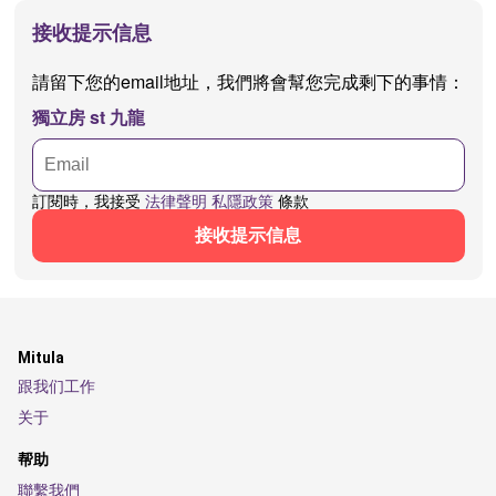
接收提示信息
請留下您的email地址，我們將會幫您完成剩下的事情：
獨立房 st 九龍
訂閱時，我接受
法律聲明
私隱政策
條款
接收提示信息
Mitula
跟我们工作
关于
帮助
聯繫我們