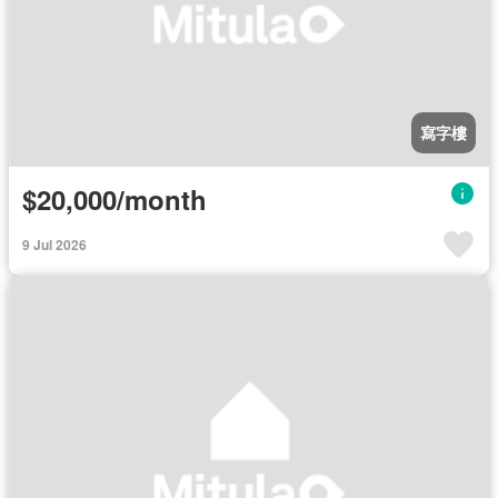
寫字樓
$20,000/month
9 Jul 2026