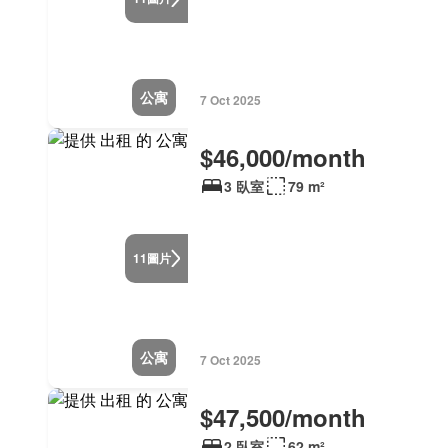
公寓
7 Oct 2025
$46,000/month
3 臥室
79 m²
圖片
11
公寓
7 Oct 2025
$47,500/month
2 臥室
62 m²