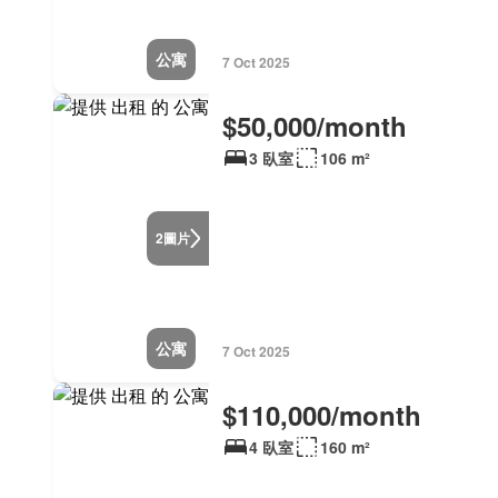
公寓
7 Oct 2025
$50,000/month
3 臥室
106 m²
圖片
2
公寓
7 Oct 2025
$110,000/month
4 臥室
160 m²