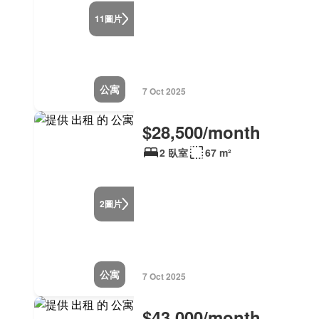
圖片
11
公寓
7 Oct 2025
$28,500/month
2 臥室
67 m²
圖片
2
公寓
7 Oct 2025
$43,000/month