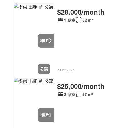
$28,000/month
1 臥室
52 m²
圖片
2
公寓
7 Oct 2025
$25,000/month
2 臥室
57 m²
圖片
7