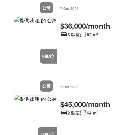
公寓
7 Oct 2025
$36,000/month
3 臥室
82 m²
圖片
6
公寓
7 Oct 2025
$45,000/month
2 臥室
64 m²
圖片
11