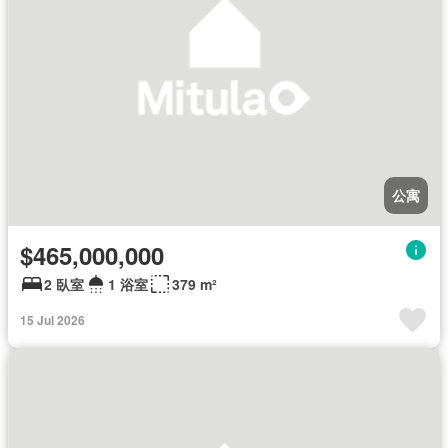
公寓
$465,000,000
2 臥室
1 浴室
379 m²
15 Jul 2026