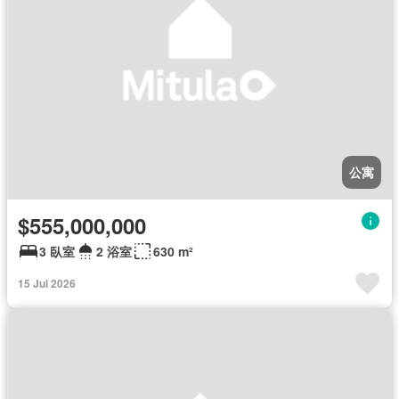
公寓
$555,000,000
3 臥室
2 浴室
630 m²
15 Jul 2026