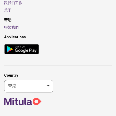
跟我们工作
关于
帮助
聯繫我們
Applications
Country