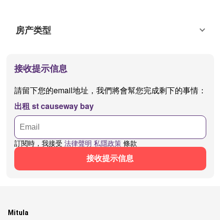
房产类型
接收提示信息
請留下您的email地址，我們將會幫您完成剩下的事情：
出租 st causeway bay
訂閱時，我接受
法律聲明
私隱政策
條款
接收提示信息
Mitula