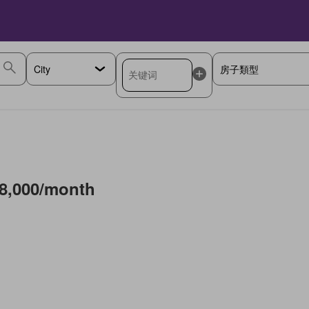
8,000/month