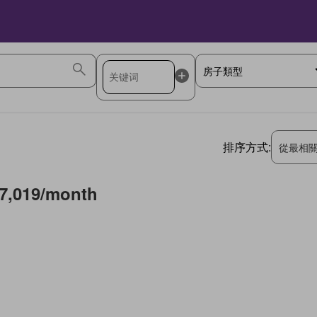
排序方式:
從最相
7,019/month