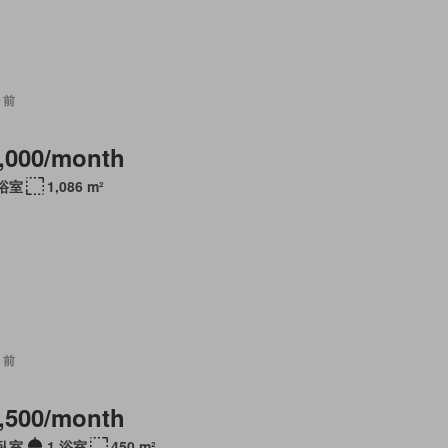
 前
,000/month
 浴室
1,086 m²
 前
,500/month
 臥室
1 浴室
450 m²