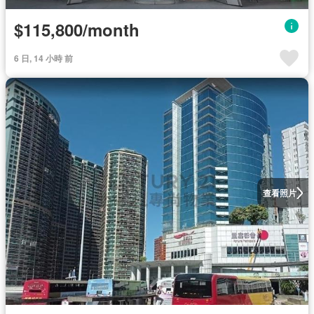
$115,800/month
6 日, 14 小時 前
查看照片