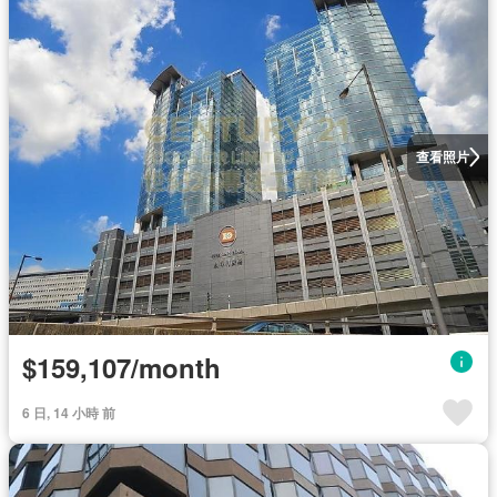
查看照片
$159,107/month
6 日, 14 小時 前