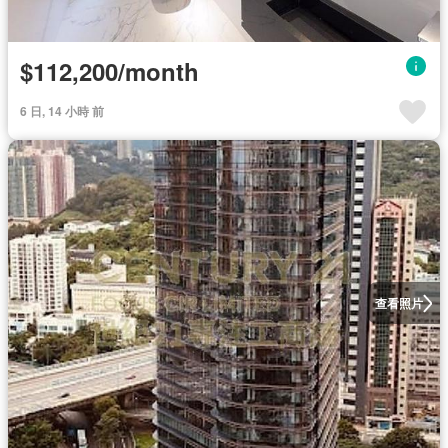
$112,200/month
6 日, 14 小時 前
查看照片