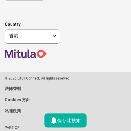
Country
© 2026 Lifull Connect, All rights reserved
法律聲明
Cookies 方針
私隱政策
保存此搜索