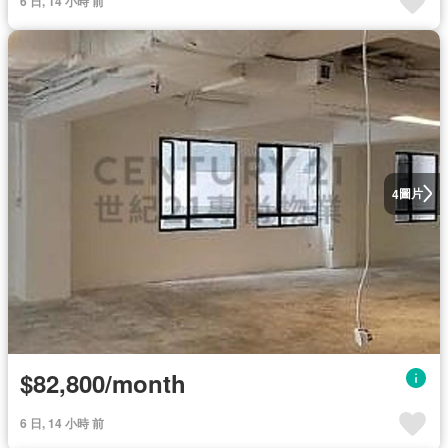
6 日, 14 小時 前
圖片
4
$82,800/month
6 日, 14 小時 前