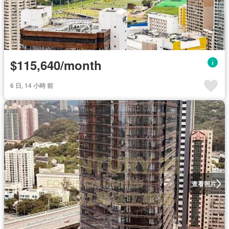
$115,640/month
6 日, 14 小時 前
查看照片