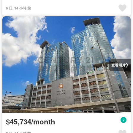
6 日, 14 小時 前
查看照片
$45,734/month