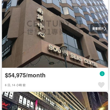
查看照片
$54,975/month
6 日, 14 小時 前