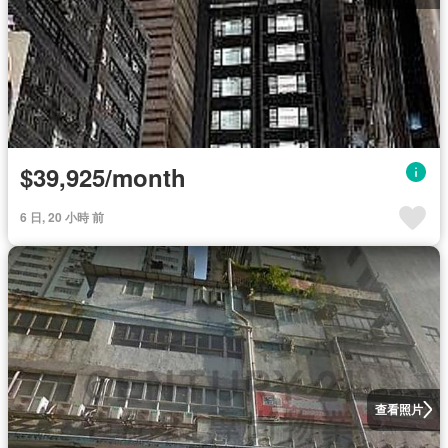
$39,925/month
6 日, 20 小時 前
查看照片