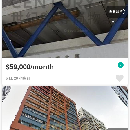
查看照片
$59,000/month
6 日, 20 小時 前