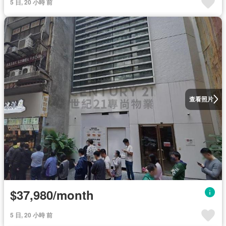
5 日, 20 小時 前
查看照片
$37,980/month
5 日, 20 小時 前