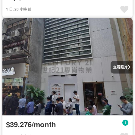
1 日, 20 小時 前
查看照片
$39,276/month