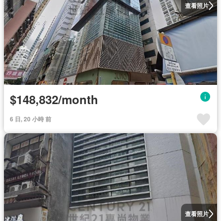
查看照片
$148,832/month
6 日, 20 小時 前
查看照片