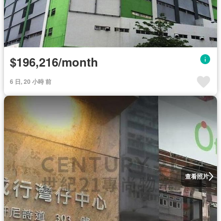
$196,216/month
6 日, 20 小時 前
查看照片