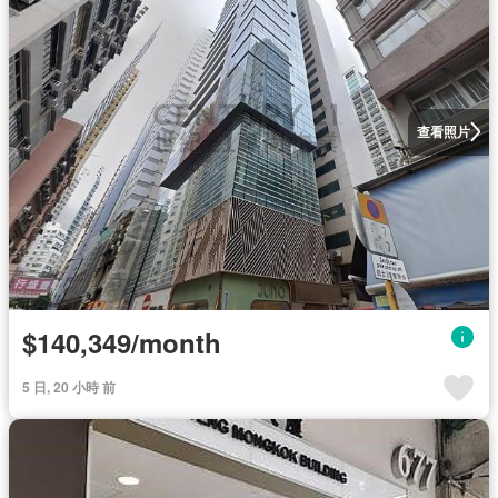
查看照片
$140,349/month
5 日, 20 小時 前