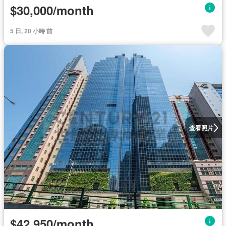
$30,000/month
5 日, 20 小時 前
查看照片
$42,950/month