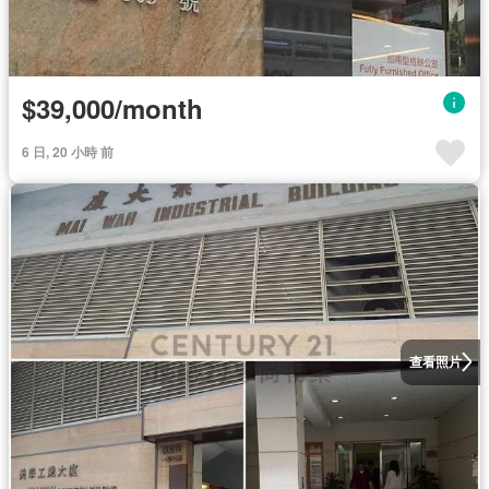
$39,000/month
6 日, 20 小時 前
查看照片