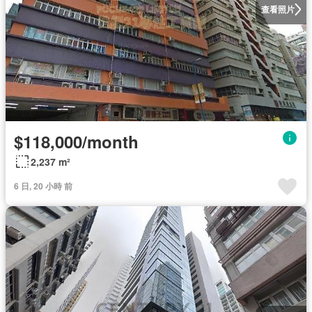
查看照片
$118,000/month
2,237 m²
6 日, 20 小時 前