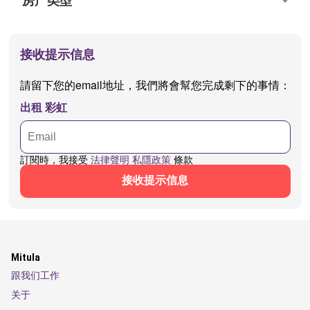
接收提示信息
請留下您的email地址，我們將會幫您完成剩下的事情：
出租 彩虹
訂閱時，我接受
法律聲明
私隱政策
條款
接收提示信息
Mitula
跟我们工作
关于