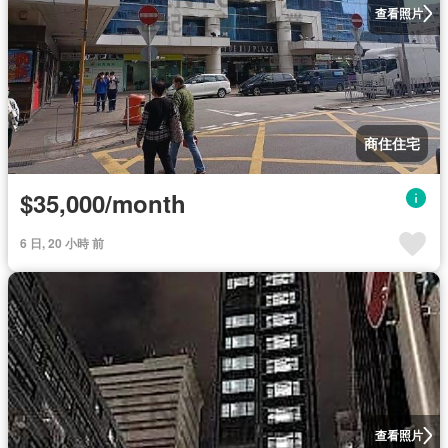
查看照片
商住住宅
$35,000/month
6 日, 20 小時 前
查看照片