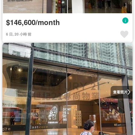
$146,600/month
6 日, 20 小時 前
查看照片