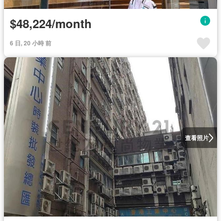
$48,224/month
6 日, 20 小時 前
查看照片