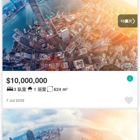
圖片
10
$10,000,000
3 臥室
1 浴室
624 m²
7 Jul 2026