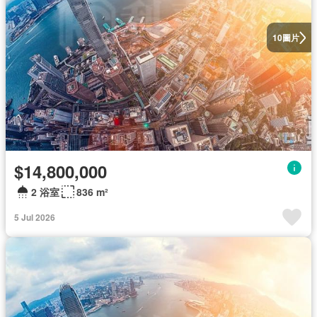
圖片
10
$14,800,000
2 浴室
836 m²
5 Jul 2026