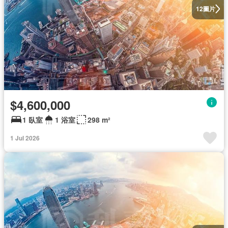
圖片
12
$4,600,000
1 臥室
1 浴室
298 m²
1 Jul 2026