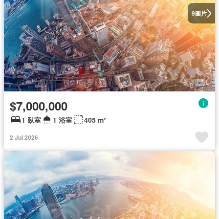
圖片
9
$7,000,000
1 臥室
1 浴室
405 m²
2 Jul 2026