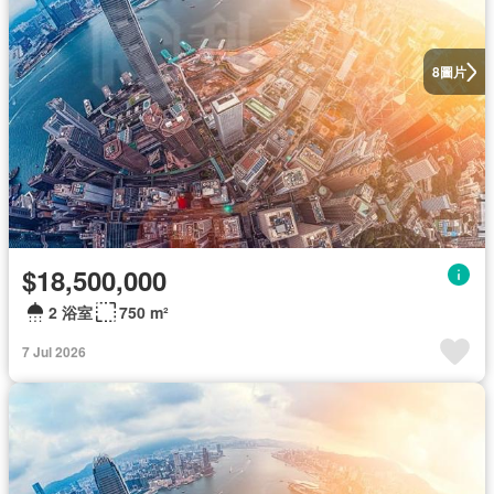
圖片
8
$18,500,000
2 浴室
750 m²
7 Jul 2026