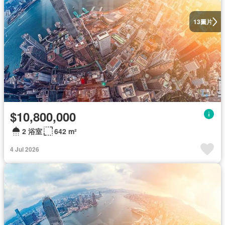
圖片
13
$10,800,000
2 浴室
642 m²
4 Jul 2026