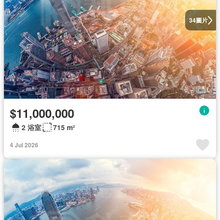
圖片
34
$11,000,000
2 浴室
715 m²
4 Jul 2026