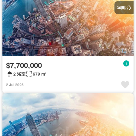
圖片
36
$7,700,000
2 浴室
679 m²
2 Jul 2026