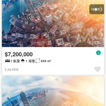
圖片
10
$7,200,000
1 臥室
1 浴室
449 m²
3 Jul 2026