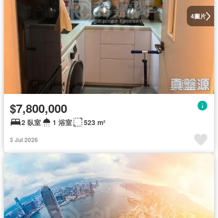
圖片
4
$7,800,000
2 臥室
1 浴室
523 m²
3 Jul 2026