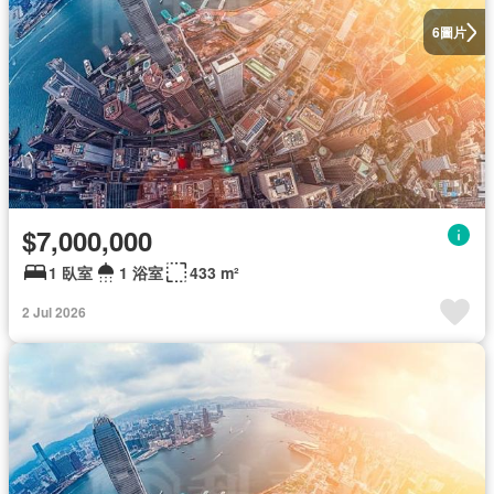
圖片
6
$7,000,000
1 臥室
1 浴室
433 m²
2 Jul 2026