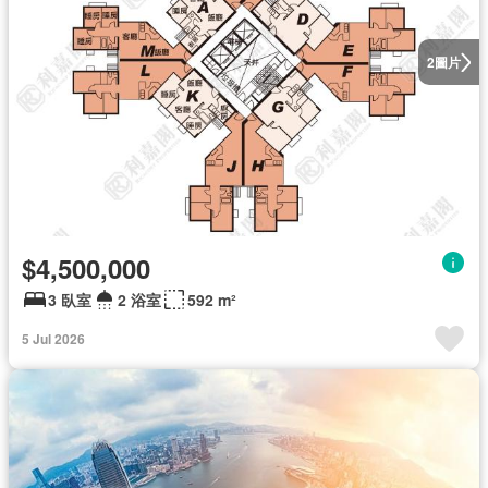
圖片
2
$4,500,000
3 臥室
2 浴室
592 m²
5 Jul 2026