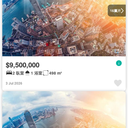
圖片
16
$9,500,000
2 臥室
1 浴室
498 m²
3 Jul 2026